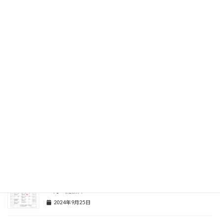
お知らせ
2026.05.27
6月 開講日
お知らせ
関連記事
1月 開講日
2024年12月25日
11月 開講日
2024年10月21日
10月 開講日
2024年9月25日