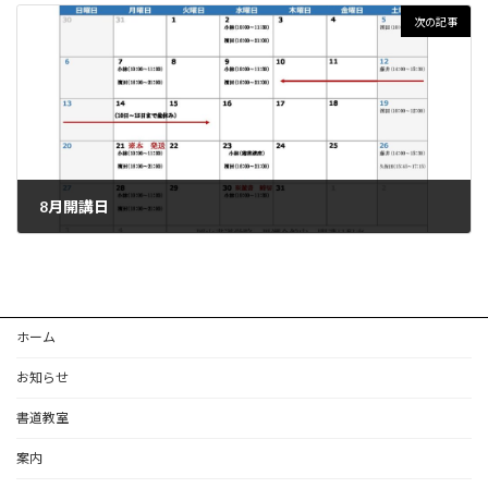
次の記事
8月開講日
2023年7月26日
ホーム
お知らせ
書道教室
案内