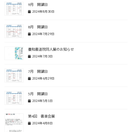
9月 開講日
2024年8月30日
8月 開講日
2024年7月29日
養和書道院同人展のお知らせ
2024年7月3日
7月 開講日
2024年6月29日
5月 開講日
2024年5月1日
第4回 書楽会展
2024年4月8日