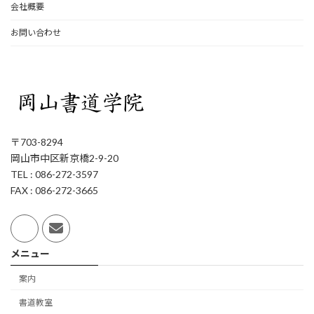
会社概要
お問い合わせ
〒703-8294
岡山市中区新京橋2-9-20
TEL : 086-272-3597
FAX : 086-272-3665
メニュー
案内
書道教室