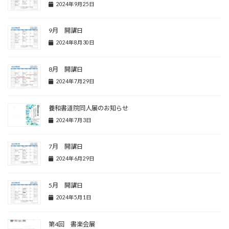
2024年9月25日
9月 開講日
2024年8月30日
8月 開講日
2024年7月29日
養和書道院同人展のお知らせ
2024年7月3日
7月 開講日
2024年6月29日
5月 開講日
2024年5月1日
第4回 書楽会展