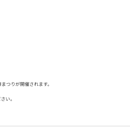
筆まつりが開催されます。
ださい。