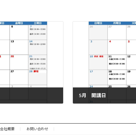
5月 開講日
2026年4月27日
会社概要
お問い合わせ