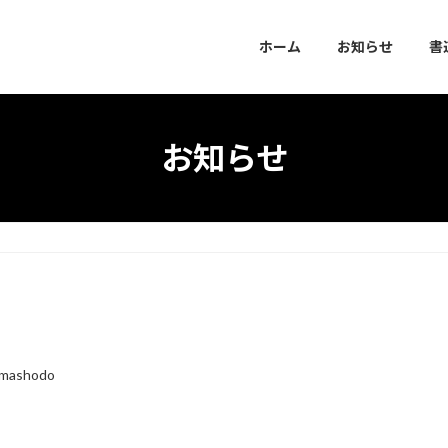
ホーム
お知らせ
書
お知らせ
amashodo