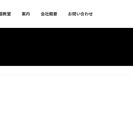
道教室
案内
会社概要
お問い合わせ