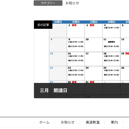
お知らせ
カテゴリー
前の記事
三月 開講日
2026年2月27日
ホーム
お知らせ
書道教室
案内